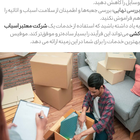
وسایل را کاهش دهید.
بررسی نهایی:
بررسی جعبه‌ها و اطمینان از سلامت اسباب و اثاثیه را
هم فراموش نکنید.
به یاد داشته باشید که استفاده از خدمات یک
شرکت معتبر اسباب
کشی
می‌تواند این فرآیند را بسیار ساده‌تر و موفق‌تر کند. موفیس
بهترین خدمات را برای شما در این زمینه ارائه می دهد.