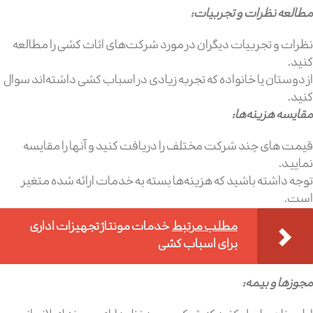
مطالعه نظرات و تجربیات:
نظرات و تجربیات دیگران در مورد شرکت‌های اثاث کشی را مطالعه
کنید.
از دوستان یا خانواده که تجربه زیادی در اسباب کشی داشته‌اند سوال
کنید.
مقایسه هزینه‌ها:
قیمت‌ های چند شرکت مختلف را دریافت کنید و آنها را مقایسه
نمایید.
توجه داشته باشید که هزینه‌ها بسته به خدمات ارائه شده متغیر
است.
مطلب مرتبط
خدمات مونتاژ تجهیزات اداری
برای اسباب کشی
مجوزها و بیمه: