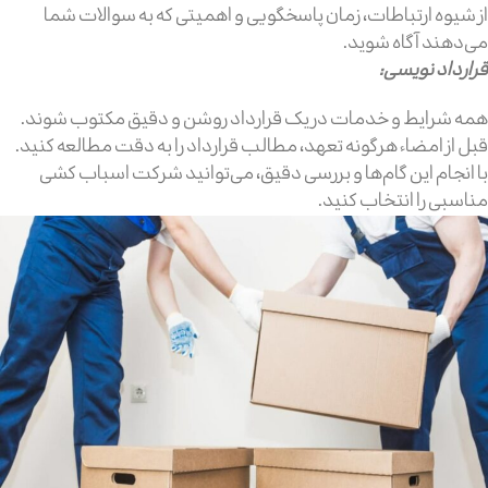
از شیوه ارتباطات، زمان پاسخگویی و اهمیتی که به سوالات شما
می‌دهند آگاه شوید.
قرارداد نویسی:
همه شرایط و خدمات در یک قرارداد روشن و دقیق مکتوب شوند.
قبل از امضاء هرگونه تعهد، مطالب قرارداد را به دقت مطالعه کنید.
با انجام این گام‌ها و بررسی دقیق، می‌توانید شرکت اسباب کشی
مناسبی را انتخاب کنید.