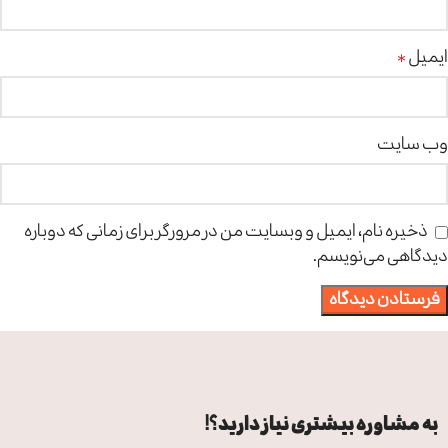
ایمیل
*
وب‌ سایت
ذخیره نام، ایمیل و وبسایت من در مرورگر برای زمانی که دوباره
دیدگاهی می‌نویسم.
به مشاوره بیشتری نیاز دارید؟!