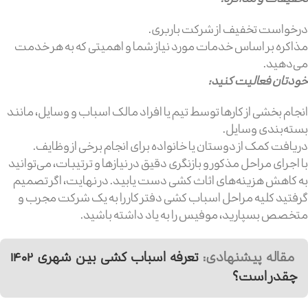
درخواست تخفیف از شرکت باربری.
مذاکره بر اساس خدمات مورد نیاز شما و اهمیتی که به هر خدمت
می‌دهید.
خودتان فعالیت کنید:
انجام بخشی از کارها توسط تیم یا افراد مالک اسباب و وسایل، مانند
بسته‌بندی وسایل.
دریافت کمک از دوستان یا خانواده برای انجام برخی از وظایف.
با اجرای مراحل مذکور و بازنگری دقیق در نیازها و ترتیبات، می‌توانید
به کاهش هزینه‌های اثاث کشی دست یابید. در نهایت، اگر تصمیم
گرفتید کلیه مراحل اسباب کشی دفتر کار را به یک شرکت مجرب و
متخصص بسپارید، موفیس را به یاد داشته باشید.
مقاله پیشنهادی:
تعرفه اسباب کشی بین شهری ۱۴۰۲
چقدر است؟