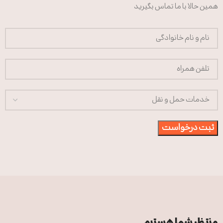
همین حالا با ما تماس بگیرید
منتظر شما هستیم