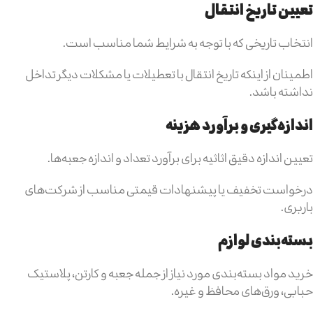
تعیین تاریخ انتقال
انتخاب تاریخی که با توجه به شرایط شما مناسب است.
اطمینان از اینکه تاریخ انتقال با تعطیلات یا مشکلات دیگر تداخل
نداشته باشد.
اندازه‌گیری و برآورد هزینه
تعیین اندازه دقیق اثاثیه برای برآورد تعداد و اندازه جعبه‌ها.
درخواست تخفیف یا پیشنهادات قیمتی مناسب از شرکت‌های
باربری.
بسته‌بندی لوازم
خرید مواد بسته‌بندی مورد نیاز از جمله جعبه‌ و کارتن، پلاستیک
حبابی، ورق‌های محافظ و غیره.