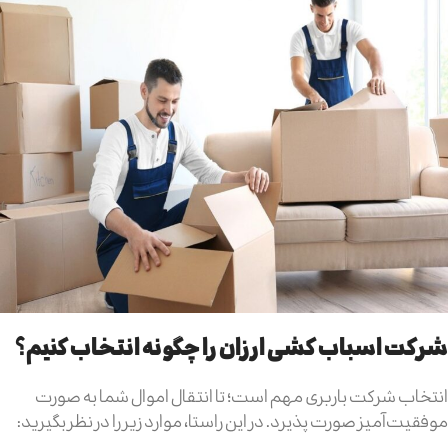
شرکت اسباب کشی ارزان را چگونه انتخاب کنیم؟
انتخاب شرکت باربری مهم است؛ تا انتقال اموال شما به صورت
موفقیت‌آمیز صورت پذیرد. در این راستا، موارد زیر را در نظر بگیرید: