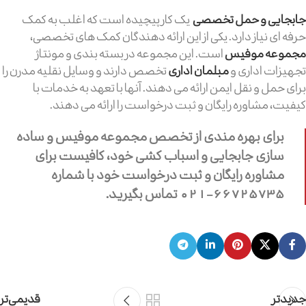
جابجایی و حمل تخصصی
یک کار پیچیده است که اغلب به کمک
حرفه ای نیاز دارد. یکی از این ارائه دهندگان کمک های تخصصی،
مجموعه موفیس
است. این مجموعه در بسته بندی و مونتاژ
تجهیزات اداری و
مبلمان اداری
تخصص دارند و وسایل نقلیه مدرن را
برای حمل و نقل ایمن ارائه می دهند. آنها با تعهد به خدمات با
کیفیت، مشاوره رایگان و ثبت درخواست را ارائه می دهند.
برای بهره مندی از تخصص مجموعه موفیس و ساده
سازی جابجایی و اسباب کشی خود، کافیست برای
مشاوره رایگان و ثبت درخواست خود با شماره
66725735-021 تماس بگیرید.
جدیدتر
قدیمی‌تر