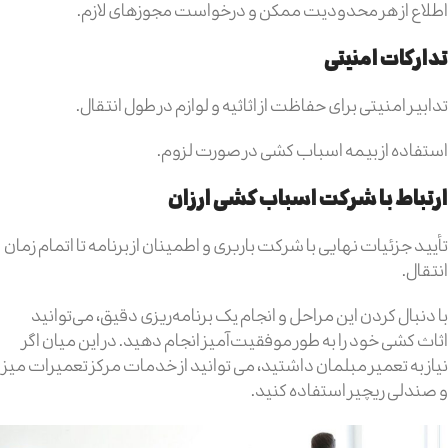
اطلاع از هر محدودیت ممکن و درخواست مجوزهای لازم.
تدارکات امنیتی
تدابیر امنیتی برای حفاظت از اثاثیه و لوازم در طول انتقال.
استفاده از بیمه اسباب کشی در صورت لزوم.
ارتباط با شرکت اسباب کشی ارزان
تأیید جزئیات نهایی با شرکت باربری و اطمینان از برنامه تا اتمام زمان
انتقال.
با دنبال کردن این مراحل و انجام یک برنامه‌ریزی دقیق، می‌توانید
اثاث کشی خود را به طور موفقیت‌آمیز انجام دهید. در این میان اگر
نیاز به تعمیر مبلمان داشتید، می توانید از خدمات مرکز تعمیرات میز
و صندلی ریچیر استفاده کنید.