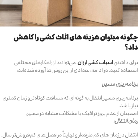
چگونه میتوان هزینه های اثاث کشی را کاهش
داد؟
برای داشتن
اسباب کشی ارزان
، می‌توانید از راهکارهای مختلفی
استفاده کنید. در ادامه، تعدادی از این روش‌ها آورده شده‌اند:
برنامه‌ریزی مسیر:
برنامه‌ریزی مسیر انتقال به گونه‌ای که مسافت کوتاه‌تر و زمان کمتری
نیاز باشد.
اطمینان از عدم بروز ترافیک یا مشکلات مشابه در مسیر.
زمان انتقال:
انتقال در زمان های کم طرفدار و نهایتاً در فصل‌های کم‌فروش‌تر سال.