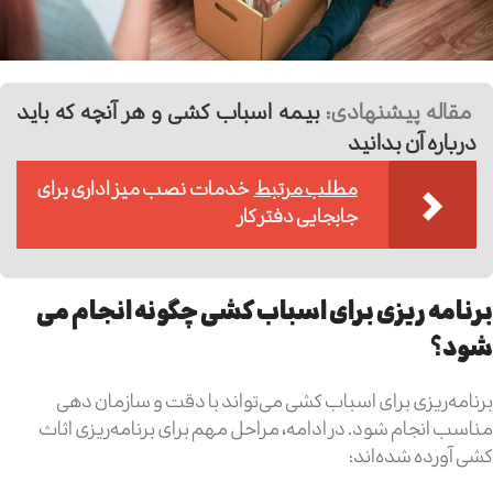
مقاله پیشنهادی:
بیمه اسباب کشی و هر آنچه که باید
درباره آن بدانید
مطلب مرتبط
خدمات نصب میز اداری برای
جابجایی دفتر کار
برنامه ریزی برای اسباب کشی چگونه انجام می
شود؟
برنامه‌ریزی برای اسباب کشی می‌تواند با دقت و سازمان دهی
مناسب انجام شود. در ادامه، مراحل مهم برای برنامه‌ریزی اثاث
کشی آورده شده‌اند: