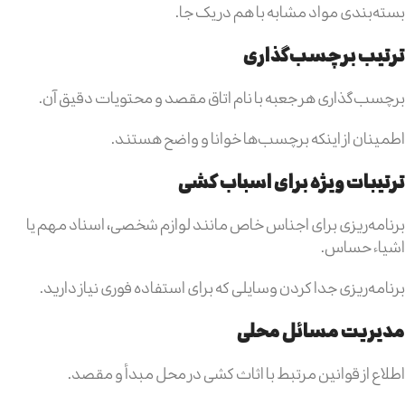
بسته‌بندی مواد مشابه با هم در یک جا.
ترتیب برچسب‌گذاری
برچسب‌گذاری هر جعبه با نام اتاق مقصد و محتویات دقیق آن.
اطمینان از اینکه برچسب‌ها خوانا و واضح هستند.
ترتیبات ویژه برای اسباب کشی
برنامه‌ریزی برای اجناس خاص مانند لوازم شخصی، اسناد مهم یا
اشیاء حساس.
برنامه‌ریزی جدا کردن وسایلی که برای استفاده فوری نیاز دارید.
مدیریت مسائل محلی
اطلاع از قوانین مرتبط با اثاث کشی در محل مبدأ و مقصد.