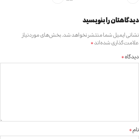
دیدگاهتان را بنویسید
نشانی ایمیل شما منتشر نخواهد شد.
بخش‌های موردنیاز
علامت‌گذاری شده‌اند
*
دیدگاه
*
نام
*