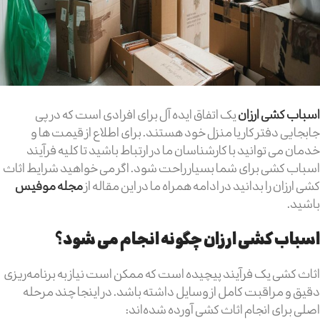
اسباب کشی ارزان
یک اتفاق ایده آل برای افرادی است که در پی
جابجایی دفتر کار یا منزل خود هستند. برای اطلاع از قیمت ها و
خدمان می توانید با کارشناسان ما در ارتباط باشید تا کلیه فرآیند
اسباب کشی برای شما بسیار راحت شود. اگر می خواهید شرایط اثاث
کشی ارزان را بدانید در ادامه همراه ما در این مقاله از
مجله موفیس
باشید.
اسباب کشی ارزان چگونه انجام می شود؟
اثاث کشی یک فرآیند پیچیده است که ممکن است نیاز به برنامه‌ریزی
دقیق و مراقبت کامل از وسایل داشته باشد. در اینجا چند مرحله
اصلی برای انجام اثاث کشی آورده شده‌اند: