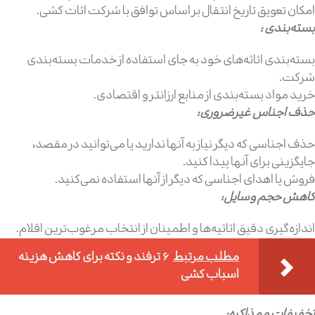
امکان تعویق تاریخ انتقال بر اساس توافق با شرکت اثاث کشی.
بسته‌بندی :
بسته‌بندی اثاثه‌های خود به جای استفاده از خدمات بسته‌بندی
شرکت.
خرید مواد بسته‌بندی از منابع ارزانتر و اقتصادی.
حذف اجناس غیرضروری:
حذف اجناسی که دیگر نیاز به آنها ندارید یا می‌توانید در مقصد،
جایگزینی برای آنها پیدا کنید.
فروش یا اهدای اجناسی که دیگر از آنها استفاده نمی‌کنید.
کاهش حجم وسایل:
اندازه‌گیری دقیق اثاثیه‌ها و اطمینان از انتخاب مرغوب‌ترین اقلام.
مطلب مرتبط
6 ترفند و نکته برای کاهش هزینه
اسباب کشی
تخفیفات و مذاکره: