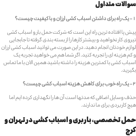
سوالات متداول
1- یک راه برای داشتن اسباب کشی ارزان و با کیفیت چیست؟
پیش پا افتاده ترین راه این است که شرکت حمل بار و اسباب کشی
نیروی کار نخواهید و بیشتر کارها را از بسته بندی گرفته تا جابجایی
لوازم خودتان انجام دهید. در این صورت می توانید اسباب کشی ارزان
و کم هزینه ای را تجربه کنید. اگر شما هم می خواهید تجربه یک
اسباب کشی با کمترین هزینه را داشته باشید همین الان با ما تماس
بگیرید.
2- یک راه خوب برای کاهش هزینه اسباب کشی چیست؟
حذف وسایل اضافی که مدتها است آن ها را نگهداری کرده ایم اما
هیچ کاربردی برای ما ندارند.
حمل تخصصی، باربری و اسباب کشی در تهران و
کرج