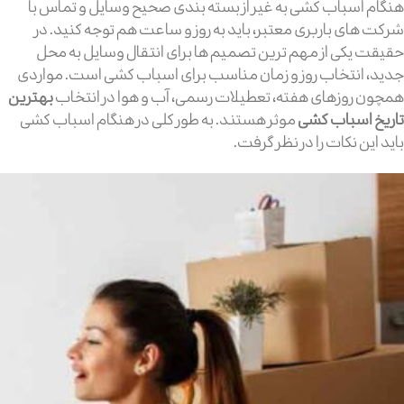
هنگام اسباب کشی به غیر از بسته بندی صحیح وسایل و تماس با
شرکت های باربری معتبر، باید به روز و ساعت هم توجه کنید. در
حقیقت یکی از مهم ترین تصمیم ها برای انتقال وسایل به محل
جدید، انتخاب روز و زمان مناسب برای اسباب کشی است. مواردی
همچون روزهای هفته، تعطیلات رسمی، آب و هوا در انتخاب
بهترین
تاریخ اسباب کشی
موثر هستند. به طور کلی در هنگام اسباب کشی
باید این نکات را در نظر گرفت.