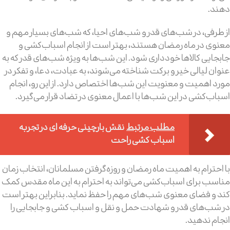
دهند.
از طرفی، در شب‌های قدر و شب‌های احیا، که شب‌های بسیار مهم و
معنوی در ماه رمضان هستند، بهتر است از انجام اسباب‌کشی و
جابجایی کالاها خودداری شود. این شب‌ها به ویژه شب‌های قدر که به
عنوان لیالی خیر و برکت شناخته می‌شوند، به عبادت، دعا، و تفکر در
مورد اهمیت و معنویت این شب‌ها اختصاص دارد. از این رو، انجام
اسباب‌کشی در این شب‌ها با اعمال معنوی در تضاد قرار می‌گیرد.
مطلب مرتبط
نقش بارچینی حرفه ای در تجربه
اسباب کشی راحت
با احترام به اهمیت ماه رمضان و روزه‌گرفتن مسلمانان، انتخاب زمان
مناسب برای اسباب‌کشی می‌تواند به احترام به این ماه مقدس کمک
کند و فضای معنوی شب‌های مهم را حفظ نماید. بنابراین بهتر است
در شب‌های قدر و شهادت حمل و نقل و اسباب کشی و جابجایی را
انجام ندهید.