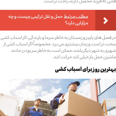
هایی که فرزند محصل دارند، راحت تر است.
مطلب مرتبط
حمل و نقل ترکیبی چیست و چه
مزایایی دارد؟
در فصل های پاییز و زمستان به خاطر سرما و بارندگی، کار اسباب کشی
سخت تر است و زمان بیشتری می برد. مخصوصاً اگر اسباب کشی از
شهری به شهر دیگر باشد، ممکن است به خاطر سر بودن جاده،
ماشین حمل بار خیلی کند حرکت کند.
بهترین روز برای اسباب کشی