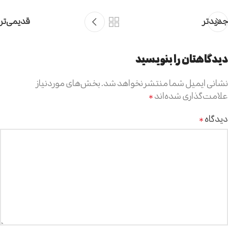
جدیدتر
قدیمی‌تر
دیدگاهتان را بنویسید
نشانی ایمیل شما منتشر نخواهد شد.
بخش‌های موردنیاز
علامت‌گذاری شده‌اند
*
دیدگاه
*