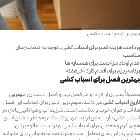
بهترین تاریخ اسباب کشی
پرداخت هزینه کمتر برای اسباب کشی با توجه به انتخاب زمان
مناسب
عدم ایجاد مزاحمت برای همسایه ها
برنامه ریزی برای اتمام کار تا آخر هفته
بهترین فصل برای اسباب کشی
معمولاً بسیاری از افراد اواخر فصل بهار و فصل تابستان را
بهترین
تاریخ اسباب کشی
می دانند. مهم ترین دلیل برای انتخاب این فصل
ها، آب و هوای خوب و مناسب است. شرایط آب و هوا تاثیر زیادی در
اسباب کشی دارد. به این ترتیب بهار و تابستان به خاطر داشتن آب و
هوای گرم و معتدل، برای اسباب کشی بهتر است. علاوه بر این،
مدارس در این زمان تعطیل است و در نتیجه جا به جایی برای خانواده