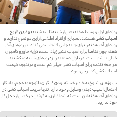
روزهای اول و وسط هفته یعنی از شنبه تا سه شنبه
بهترین تاریخ
اسباب کشی
هستند. بسیاری از افراد اطلاعی از این موضوع ندارند و
روزهای آخر هفته را برای جا به جایی انتخاب می کنند. در روزهای آخر
هفته چون تقاضا برای اسباب کشی زیاد است، کرایه خاور و کامیون
خیلی بیشتر است. در طول هفته به ویژه روزهای شنبه و یکشنبه،
مراجعه کننده برای اسباب کشی خیلی کم است و در نتیجه قیمت
اسباب کشی کمتر می شود.
در روزهای شلوغ به خاطر خسته بودن کارگران با توجه به حجم زیاد کار،
احتمال آسیب دیدن وسایل وجود دارد. تنها مزیت اسباب کشی در
روزهای آخر هفته این است که شما نیازی به گرفتن مرخصی از محل کار
خود ندارید.