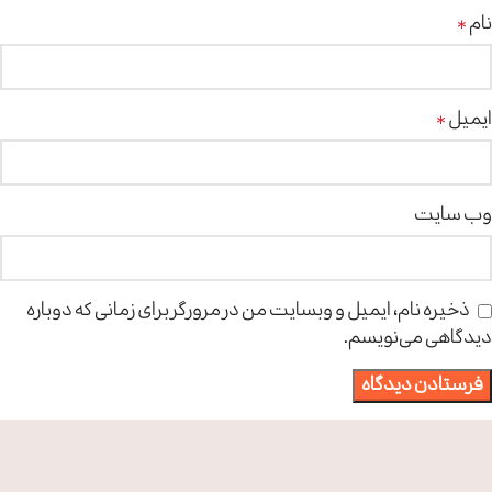
نام
*
ایمیل
*
وب‌ سایت
ذخیره نام، ایمیل و وبسایت من در مرورگر برای زمانی که دوباره
دیدگاهی می‌نویسم.