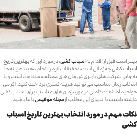
بهتر است قبل از اقدام به
اسباب کشی
، در مورد این که
بهترین تاریخ
اسباب کشی
چه زمانی است، تحقیقات لازم را انجام دهید. هزینه جا
به جایی شرکت های باربری در زمان های مختلف، متفاوت است و با
انتخاب زمان مناسب می توانید هزینه کمتری پرداخت کنید. اگر می
خواهید اطلاعات کاملی در مورد زمان های مناسب برای اسباب کشی
داشته باشید، تا انتهای این مطلب از
مجله موفیس
با ما باشید.
نکات مهم در مورد انتخاب بهترین تاریخ اسباب
کشی