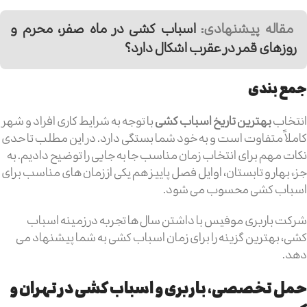
مقاله پیشنهادی:
اسباب کشی در ماه صفر، محرم و
روزهای قمر در عقرب اشکال دارد؟
جمع بندی
انتخاب
بهترین تاریخ اسباب کشی
با توجه به شرایط کاری افراد و شهر
کاملاً متفاوت است و به خود شما بستگی دارد. در این مطلب تا حدی
نکات مهم برای انتخاب زمان مناسب جا به جایی را توضیح دادیم. به
جزء بهار و تابستان، اوایل فصل پاییز هم یکی از زمان های مناسب برای
اسباب کشی محسوب می شود.
شرکت باربری موفیس با داشتن سال ها تجربه در زمینه اسباب
کشی، بهترین گزینه را برای زمان اسباب کشی به شما پیشنهاد می
دهد.
حمل تخصصی، باربری و اسباب کشی در تهران و