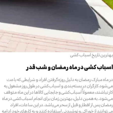
بهترین تاریخ اسباب کشی
اسباب کشی در ماه رمضان و شب قدر
در ماه مبارک رمضان به دلیل روزه‌گرفتن افراد و شرایطی که باعث
می‌شود کارگران در بسته‌بندی و اسباب‌کشی در طول روز مشغول به
کار نباشند، معمولاً اسباب‌کشی و جابجایی کالاها در این ماه متوقف
می‌شود. به همین دلیل، بهترین زمان برای انجام اسباب‌کشی در ماه
رمضان پس از افطار و قبل از سحر می‌باشد. در این ساعات، افراد
می‌توانند از خوراکی و نوشیدنی استفاده کنند و به کارهای خود ادامه