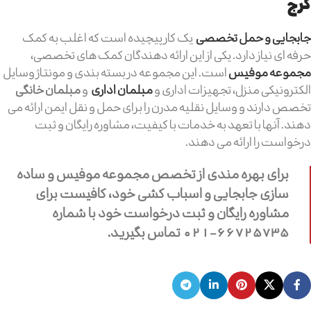
کرج
جابجایی و حمل تخصصی
یک کار پیچیده است که اغلب به کمک
حرفه ای نیاز دارد. یکی از این ارائه دهندگان کمک های تخصصی،
مجموعه موفیس
است. این مجموعه در بسته بندی و مونتاژ وسایل
الکترونیکی منزل، تجهیزات اداری و
مبلمان اداری
و
مبلمان خانگی
تخصص دارند و وسایل نقلیه مدرن را برای حمل و نقل ایمن ارائه می
دهند. آنها با تعهد به خدمات با کیفیت، مشاوره رایگان و ثبت
درخواست را ارائه می دهند.
برای بهره مندی از تخصص مجموعه موفیس و ساده
سازی جابجایی و اسباب کشی خود، کافیست برای
مشاوره رایگان و ثبت درخواست خود با شماره
66725735-021 تماس بگیرید.