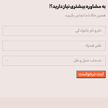
به مشاوره بیشتری نیاز دارید؟!
همین حالا با ما تماس بگیرید