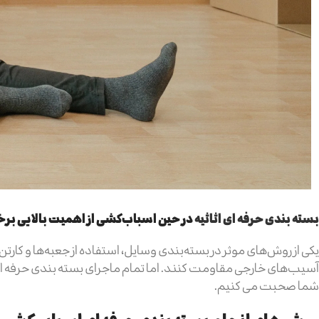
بسته‌ بندی حرفه ای اثاثیه
در حین اسباب‌کشی از اهمیت بالایی برخ
یکی از روش‌های موثر در بسته‌بندی وسایل، استفاده از جعبه‌ها و کارتن‌
آسیب‌های خارجی مقاومت کنند. اما تمام ماجرای بسته بندی حرفه ای ا
شما صحبت می کنیم.