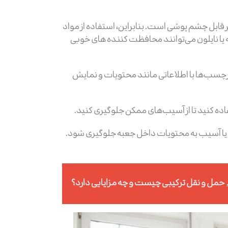
قابل چشم پوشی است. بنابراین، استفاده از مواد
 یا نایلون می‌توانند محافظت کننده های خوبی
 برچسب‌ها با اطلاعاتی مانند محتویات و نمایش
فاده کنید تا از آسیب‌های ممکن جلوگیری کنید.
اکم یا آسیب به محتویات داخل جعبه جلوگیری شود.
حمل و نقل ترکیبی چیست و چه مزایایی دارد؟