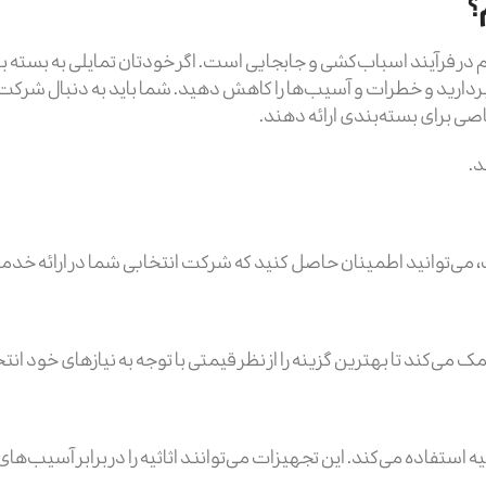
؟
در فرآیند اسباب‌کشی و جابجایی است. اگر خودتان تمایلی به بسته بن
ید و خطرات و آسیب‌ها را کاهش دهید. شما باید به دنبال شرکت‌ها
صی برای بسته‌بندی ارائه دهند.
د.
 می‌توانید اطمینان حاصل کنید که شرکت انتخابی شما در ارائه خد
کند تا بهترین گزینه را از نظر قیمتی با توجه به نیازهای خود انت
یه استفاده می‌کند. این تجهیزات می‌توانند اثاثیه را در برابر آسیب‌