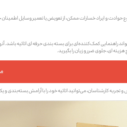
ع حوادث و ایراد خسارات ممکن، از تعویض یا تعمیر وسایل اطمینان
د راهنمایی کمک‌کننده‌ای برای بسته بندی حرفه ای اثاثیه باشد. آن
زینه ای، جلوی ضرر و زیان را بگیرید.
مط
ص و تجربه کارشناسان، می‌توانید اثاثیه‌ خود را با آرامش بسته‌بندی 