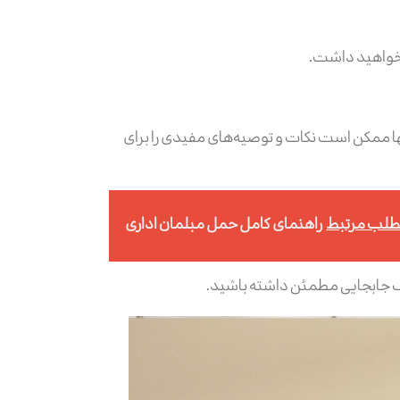
 خواهید داشت.
ها ممکن است نکات و توصیه‌های مفیدی را برای
لب مرتبط
راهنمای کامل حمل مبلمان اداری
و یک جابجایی مطمئن داشته باشید.