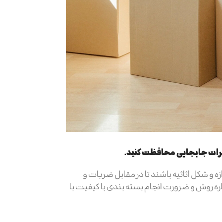
طرات جابجایی محافظت کنید.
ازه و شکل اثاثیه باشند تا در مقابل ضربات و
اره روش و ضرورت انجام بسته بندی با کیفیت با