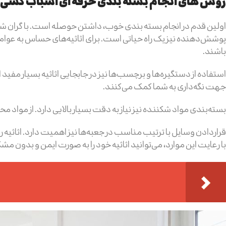
روش های انجام بسته بندی حرفه ای اسباب کشی
اولین قدم در انجام بسته بندی خوب، داشتن حوصله است. با گران شدن
پوشش‌دهنده نیز یک راه حیاتی است. برای اثاثیه‌های حساس به عوامل
باشند.
استفاده از دستگیره‌ها و برچسب‌ها نیز در جابجایی اثاثیه بسیار مفی
جهت نگه‌داری به شما کمک می‌کنند.
بسته‌بندی مواد شکننده نیز نیاز به دقت بسیار بالایی دارد. از مواد 
قراردادن وسایل با ترتیب مناسب در جعبه‌ها نیز اهمیت دارد. اثاثیه 
با رعایت این موارد، می‌توانید اثاثیه‌ خود را به صورت ایمن و بدون مش