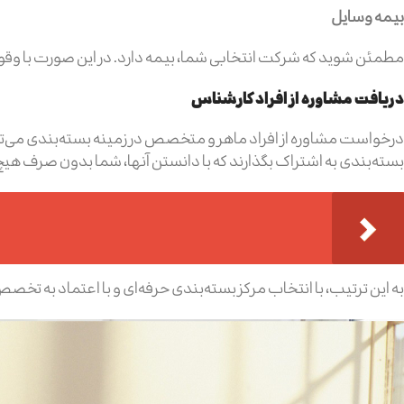
بیمه وسایل
مطمئن شوید که شرکت انتخابی شما، بیمه دارد. در این صورت با وقو
دریافت مشاوره از افراد کارشناس
درخواست مشاوره از افراد ماهر و متخصص در زمینه بسته‌بندی می‌توان
بسته‌بندی به اشتراک بگذارند که با دانستن آنها، شما بدون صرف هیچ ه
به این ترتیب، با انتخاب مرکز بسته‌بندی حرفه‌ای و با اعتماد به تخص