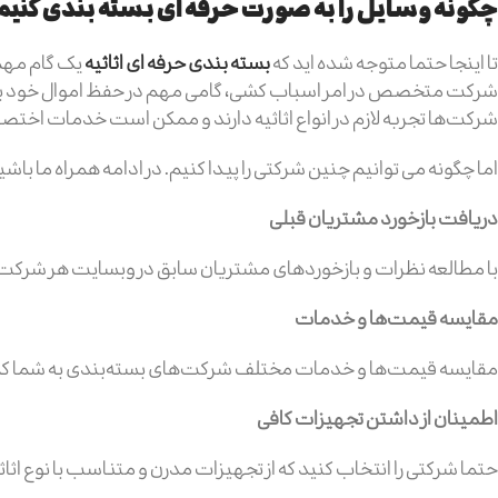
چگونه وسایل را به صورت حرفه ای بسته بندی کنیم
تا اینجا حتما متوجه شده اید که
بسته بندی حرفه ای اثاثیه
یک گام مهم 
شرکت متخصص در امر اسباب کشی، گامی مهم در حفظ اموال خود بردار
شرکت‌ها تجربه لازم در انواع اثاثیه دارند و ممکن است خدمات اختصا
اما چگونه می توانیم چنین شرکتی را پیدا کنیم. در ادامه همراه ما باشی
دریافت بازخورد مشتریان قبلی
با مطالعه نظرات و بازخوردهای مشتریان سابق در وبسایت هر شرکت،
مقایسه قیمت‌ها و خدمات
مقایسه قیمت‌ها و خدمات مختلف شرکت‌های بسته‌بندی به شما کمک می‌
اطمینان از داشتن تجهیزات کافی
حتما شرکتی را انتخاب کنید که از تجهیزات مدرن و متناسب با نوع اثاث