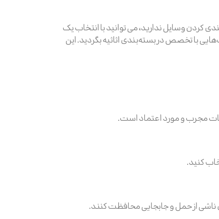
دی کردن وسایل ندارید، می توانید با انتخاب یک
یی با تخصص در بسته‌بندی اثاثیه بگردید. این
مات مجرب و مورد اعتماد است.
خاب کنید.
های ناشی از حمل و جابجایی محافظت کنند.