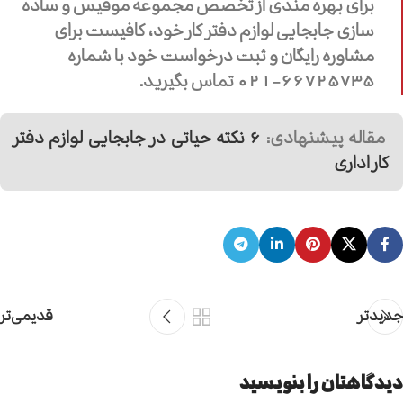
برای بهره مندی از تخصص مجموعه موفیس و ساده
سازی جابجایی لوازم دفتر کار خود، کافیست برای
مشاوره رایگان و ثبت درخواست خود با شماره
66725735-021 تماس بگیرید.
مقاله پیشنهادی:
6 نکته حیاتی در جابجایی لوازم دفتر
کار اداری
جدیدتر
قدیمی‌تر
دیدگاهتان را بنویسید