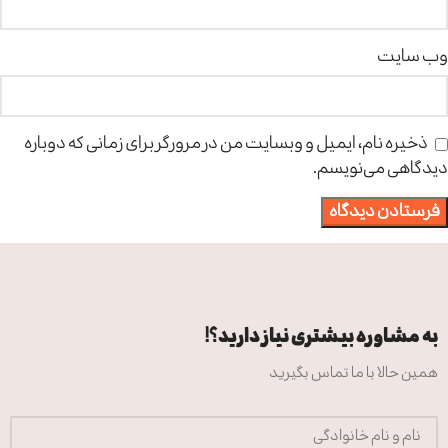
وب‌ سایت
ذخیره نام، ایمیل و وبسایت من در مرورگر برای زمانی که دوباره
دیدگاهی می‌نویسم.
به مشاوره بیشتری نیاز دارید؟!
همین حالا با ما تماس بگیرید