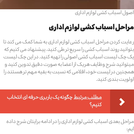
اصول اسباب کشی لوازم اداری
مراحل اسباب کشی لوازم اداری
رعایت کردن مراحل اسباب کشی لوازم اداری به شما کمک می کند تا
بتوانید روند اسباب کشی را سریع تر طی کنید. پیشنهاد می کنیم که
یک چک لیست اسباب کشی اصولی را تهیه کنید. در این چک لیست
میتوانید شرح وظایف هریک از اعضا به صورت دقیق تدوین کنید و
همچنین در لیست خود، اقلامی که نسبت به بقیه مهم تر هستند را
اولویت بندی کنید.
مطلب مرتبط
چگونه یک باربری حرفه ای انتخاب
کنیم؟
مراحل بعدی اسباب کشی لوازم اداری را در ادامه برایتان شرح داده
ایم: