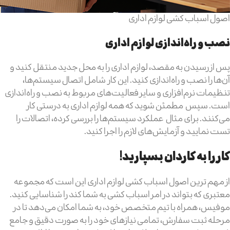
اصول اسباب کشی لوازم اداری
نصب و راه‌اندازی لوازم اداری
پس از رسیدن به مقصد، لوازم اداری را به محل جدید منتقل کنید و
آن‌ها را نصب و راه‌اندازی کنید. این کار شامل اتصال سیستم‌ها،
تنظیمات نرم‌افزاری و سایر فعالیت‌های مربوط به نصب و راه‌اندازی
است. سپس مطمئن شوید که همه لوازم اداری به درستی کار
می‌کنند. برای مثال عملکرد سیستم‌ها را بررسی کرده، اتصالات را
تست نمایید و آزمایش‌های لازم را اجرا کنید.
کار را به کاردان بسپارید!
از مهم ترین اصول اسباب کشی لوازم اداری این است که مجموعه
معتبری که بتواند در امر اسباب کشی به شما کند را شناسایی کنید.
موفیس، همراه با تیم متخصص خود، به شما امکان می‌دهد تا در
مرحله ثبت سفارش، تمامی نیازهای خود را به صورت دقیق و جامع