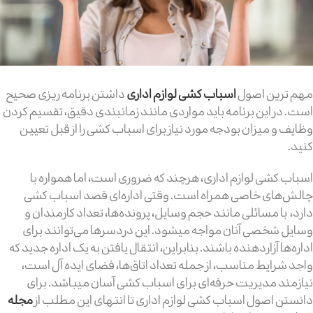
مهم ترین اصول
اسباب کشی لوازم اداری
داشتن برنامه ریزی صحیح
است. در این برنامه باید مواردی مانند زمانبندی دقیق، تقسیم کردن
وظایف و میزان بودجه مورد نیاز برای اسباب کشی را از قبل تعیین
کنید.
اسباب کشی لوازم اداری، هرچند که ضروری است، اما همواره با
چالش‌های خاصی همراه است. وقتی اداره‌ای قصد اسباب کشی
دارد، با مسائلی مانند حجم وسایل، پرونده‌ها، تعداد کارمندان و
وسایل شخصی آنان مواجه میشود. این دردسرها می‌توانند برای
اداره‌ها آزاردهنده باشند. بنابراین، انتقال یافتن به یک اداره جدید که
واجد شرایط مناسب، از جمله تعداد اتاق‌ها، فضای ایده آل است،
نیازمند مدیریت حرفه‌ای برای اسباب کشی آسان میباشد. برای
دانستن اصول اسباب کشی لوازم اداری تا انتهای این مطلب از
مجله