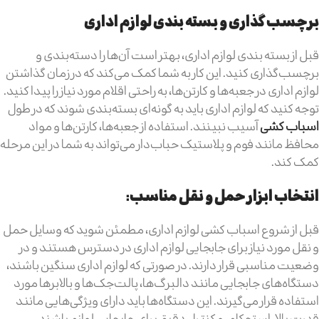
برچسب گذاری و بسته بندی لوازم اداری
قبل از بسته ‌بندی لوازم اداری، بهتر است آن‌ها را دسته‌بندی و
برچسب‌گذاری کنید. این کار به شما کمک می‌کند که در زمان گذاشتن
لوازم اداری در جعبه‌ها و کارتن‌ها، به راحتی اقلام مورد نیاز را پیدا کنید.
توجه کنید که لوازم اداری باید به گونه‌ای بسته‌بندی شوند که در طول
اسباب کشی
آسیب نبینند. استفاده از جعبه‌ها، کارتن‌ها و مواد
محافظ مانند فوم و پلاستیک حباب‌دار می‌تواند به شما در این مرحله
کمک کند.
انتخاب ابزار حمل و نقل مناسب:
قبل از شروع اسباب کشی لوازم اداری، مطمئن شوید که وسایل حمل
و نقل مورد نیاز برای جابجایی لوازم اداری در دسترس هستند و در
وضعیت مناسبی قرار دارند. در صورتی که لوازم اداری سنگین باشند،
دستگاه‌های جابجایی مانند دالبرگ‌ها، پالت‌جک‌ها و بالابرها مورد
استفاده قرار می‌گیرند. این دستگاه‌ها باید دارای ویژگی‌هایی مانند