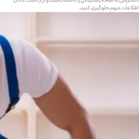
دسترسی به نسخه پشتیبانی را داشته باشید و از از دست دادن
اطلاعات مهم جلوگیری کنید.