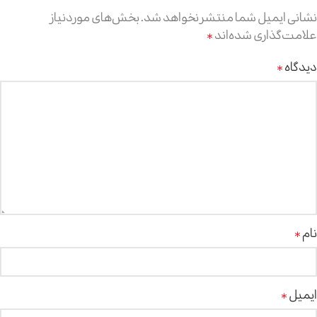
نشانی ایمیل شما منتشر نخواهد شد.
بخش‌های موردنیاز
علامت‌گذاری شده‌اند
*
دیدگاه
*
نام
*
ایمیل
*