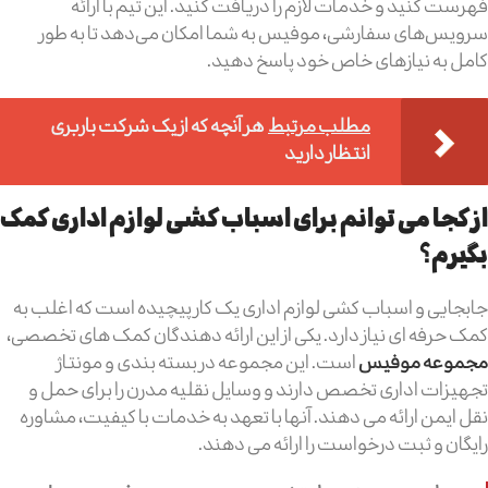
فهرست کنید و خدمات لازم را دریافت کنید. این تیم با ارائه
سرویس‌های سفارشی، موفیس به شما امکان می‌دهد تا به طور
کامل به نیازهای خاص خود پاسخ دهید.
مطلب مرتبط
هر آنچه که از یک شرکت باربری
انتظار دارید
از کجا می توانم برای اسباب کشی لوازم اداری کمک
بگیرم؟
جابجایی و اسباب کشی لوازم اداری یک کار پیچیده است که اغلب به
کمک حرفه ای نیاز دارد. یکی از این ارائه دهندگان کمک های تخصصی،
مجموعه موفیس
است. این مجموعه در بسته بندی و مونتاژ
تجهیزات اداری تخصص دارند و وسایل نقلیه مدرن را برای حمل و
نقل ایمن ارائه می دهند. آنها با تعهد به خدمات با کیفیت، مشاوره
رایگان و ثبت درخواست را ارائه می دهند.