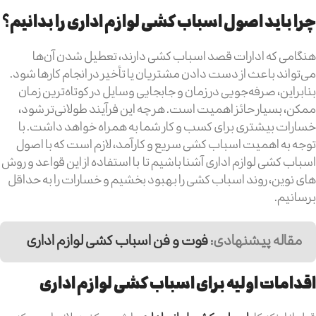
چرا باید اصول اسباب کشی لوازم اداری را بدانیم؟
هنگامی که ادارات قصد اسباب کشی دارند، تعطیل شدن آن‌ها
می‌تواند باعث از دست دادن مشتریان یا تأخیر در انجام کارها شود.
بنابراین، صرفه‌جویی در زمان و جابجایی وسایل در کوتاه‌ترین زمان
ممکن، بسیار حائز اهمیت است. هر چه این فرآیند طولانی‌تر شود،
خسارات بیشتری برای کسب و کار شما به همراه خواهد داشت. با
توجه به اهمیت اسباب کشی سریع و کارآمد، لازم است که با اصول
اسباب کشی لوازم اداری آشنا باشیم تا با استفاده از این قواعد و روش
های نوین، روند اسباب کشی را بهبود بخشیم و خسارات را به حداقل
برسانیم.
مقاله پیشنهادی:
فوت و فن اسباب کشی لوازم اداری
اقدامات اولیه برای اسباب کشی لوازم اداری