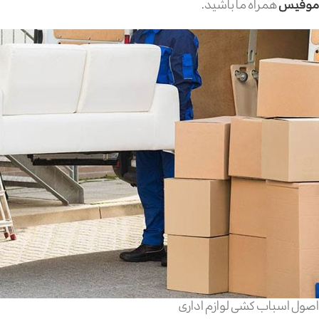
موفیس
همراه ما باشید.
اصول اسباب کشی لوازم اداری