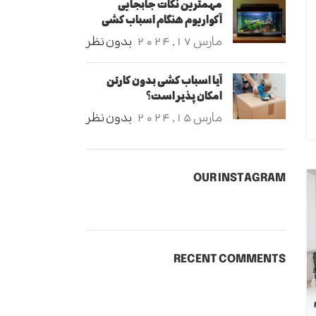
مهمترین نکات جابجایی
آکواریوم هنگام اسباب کشی
مارس 17, 2024
بدون نظر
آیا اسباب کشی بدون کارتن
امکان پذیر است؟
مارس 15, 2024
بدون نظر
OUR INSTAGRAM
RECENT COMMENTS