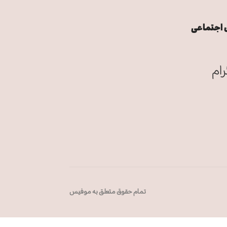
 اجتماعی
رام
تمام حقوق متعلق به موفیس