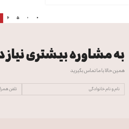
6
5
‹
«
به مشاوره بیشتری نیاز دا
همین حالا با ما تماس بگیرید